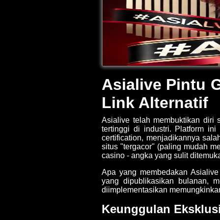
Asialive Pintu
Link Alternatif
Asialive
telah membuktikan diri 
tertinggi di industri. Platform 
certification, menjadikannya sal
situs "tergacor" (paling mudah m
casino - angka yang sulit ditemuka
Apa yang membedakan Asialive 
yang dipublikasikan bulanan, m
diimplementasikan memungkinkan 
Keunggulan Eksklusi