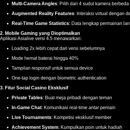
Multi-Camera Angles
: Pilih dari 4 sudut kamera berbeda
Augmented Reality Features
: Interaksi virtual dengan d
Real-Time Game Statistics
: Data lengkap permainan lan
2. Mobile Gaming yang Dioptimalkan
Aplikasi Asialive versi 4.5 menawarkan:
Loading 2x lebih cepat dari versi sebelumnya
Mode hemat baterai hingga 40%
Tampilan responsif untuk semua device
One-tap login dengan biometric authentication
3. Fitur Social Casino Eksklusif
Private Tables
: Buat meja pribadi dengan teman
In-Game Chat
: Komunikasi real-time antar pemain
Live Tournaments
: Kompetisi eksklusif member
Achievement System
: Kumpulkan poin untuk hadiah