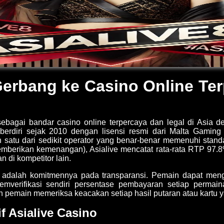
 Gerbang ke Casino Online Te
sebagai bandar casino online terpercaya dan legal di Asia 
ini berdiri sejak 2010 dengan lisensi resmi dari Malta Gami
ah satu dari sedikit operator yang benar-benar memenuhi standa
emberikan kemenangan), Asialive mencatat rata-rata RTP 97.8
n di kompetitor lain.
adalah komitmennya pada transparansi. Pemain dapat meng
emverifikasi sendiri persentase pembayaran setiap permain
pemain memeriksa keacakan setiap hasil putaran atau kartu y
f Asialive Casino