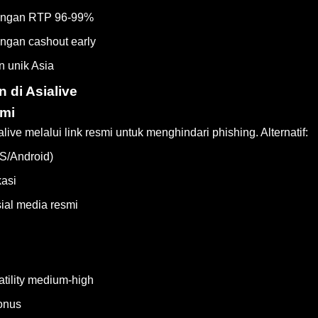
dengan RTP 96-99%
engan cashout early
an unik Asia
di Asialive
smi
alive
melalui link resmi untuk menghindari phishing. Alternatif:
OS/Android)
kasi
ial media resmi
atility medium-high
bonus