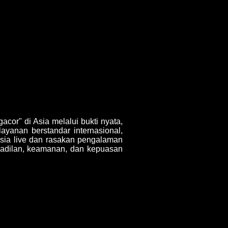
cor" di Asia melalui bukti nyata,
ayanan berstandar internasional,
sia live
dan rasakan pengalaman
eadilan, keamanan, dan kepuasan